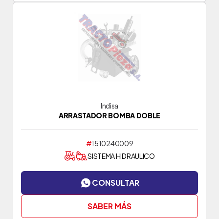
Indisa
ARRASTADOR BOMBA DOBLE
#
1510240009
SISTEMA HIDRAULICO
CONSULTAR
SABER MÁS