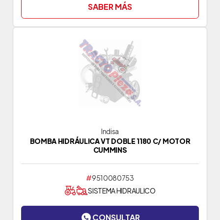
SABER MÁS
Indisa
BOMBA HIDRÁULICA VT DOBLE 1180 C/ MOTOR
CUMMINS
#
9510080753
SISTEMA HIDRAULICO
CONSULTAR