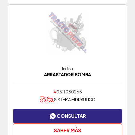
Indisa
ARRASTADOR BOMBA
#
9511080265
SISTEMA HIDRAULICO
CONSULTAR
SABER MÁS