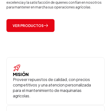
excelencia y la satisfacción de quienes confían en nosotros
para mantener en marcha sus operaciones agrícolas.
VER PRODUCTOS
MISIÓN
Proveer repuestos de calidad, con precios
competitivos y una atencion personalizada
para el mantenimiento de maquinarias
agricolas.