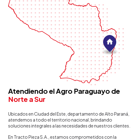
Atendiendo el Agro Paraguayo de
Norte a Sur
Ubicados en Ciudad del Este, departamento de Alto Paraná,
atendemos a todo el territorio nacional, brindando
soluciones integrales a las necesidades de nuestros clientes.
En Tracto Pieza S.A., estamos comprometidos con la