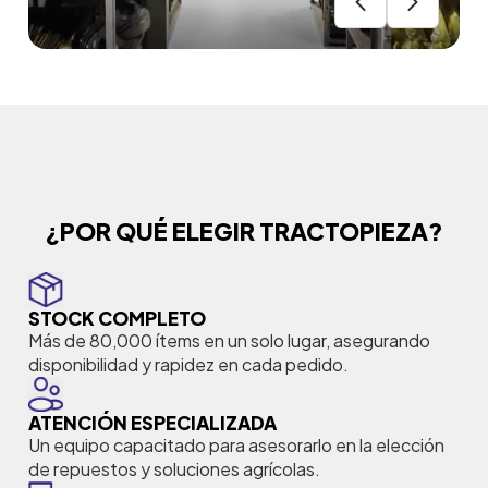
¿POR QUÉ ELEGIR TRACTOPIEZA?
STOCK COMPLETO
Más de 80,000 ítems en un solo lugar, asegurando
disponibilidad y rapidez en cada pedido.
ATENCIÓN ESPECIALIZADA
Un equipo capacitado para asesorarlo en la elección
de repuestos y soluciones agrícolas.