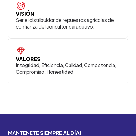
VISIÓN
Ser el distribuidor de repuestos agrícolas de
confianza del agricultor paraguayo.
VALORES
Integridad, Eficiencia, Calidad, Competencia,
Compromiso, Honestidad
MANTENETE SIEMPRE AL DÍA!