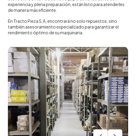
experiencia y plena preparación, están listo para atenderles
de manera más eficiente.
En Tracto Pieza S.A, encontrará no solo repuestos, sino
también asesoramiento especializado para garantizar el
rendimiento óptimo de su maquinaria.