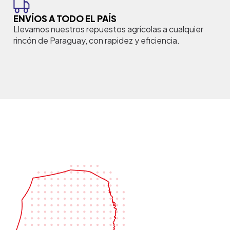
ENVÍOS A TODO EL PAÍS
Llevamos nuestros repuestos agrícolas a cualquier
rincón de Paraguay, con rapidez y eficiencia.