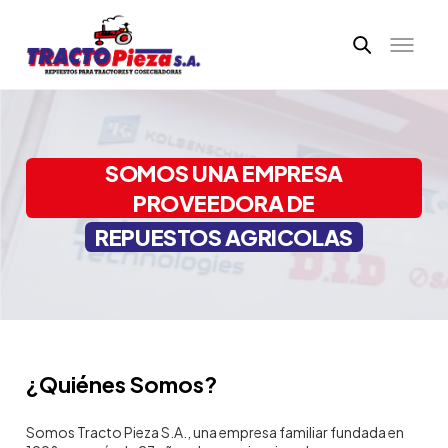
SOMOS UNA EMPRESA
PROVEEDORA DE
REPUESTOS AGRICOLAS
¿Quiénes Somos?
Somos Tracto Pieza S.A., una empresa familiar fundada en