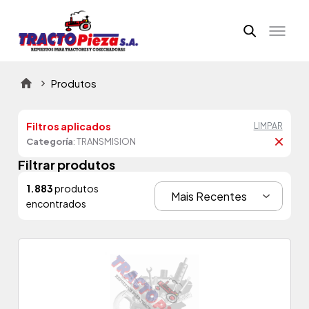
Produtos
Filtros aplicados
LIMPAR
Categoría
: TRANSMISION
Filtrar produtos
1.883
produtos
encontrados