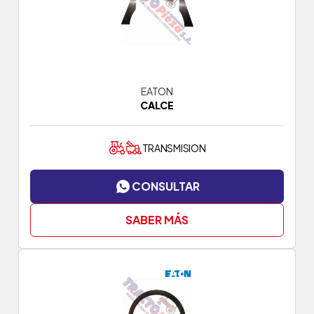
EATON
CALCE
TRANSMISION
CONSULTAR
SABER MÁS