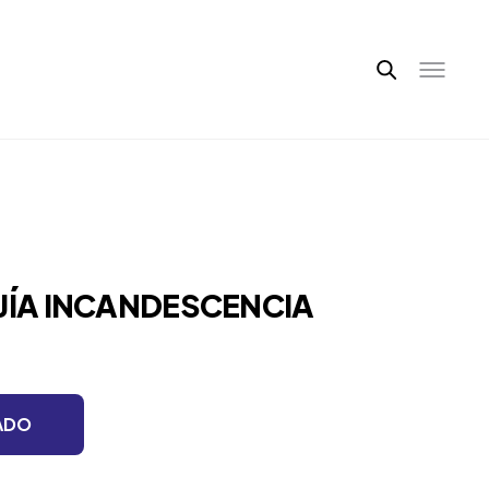
UJÍA INCANDESCENCIA
ADO