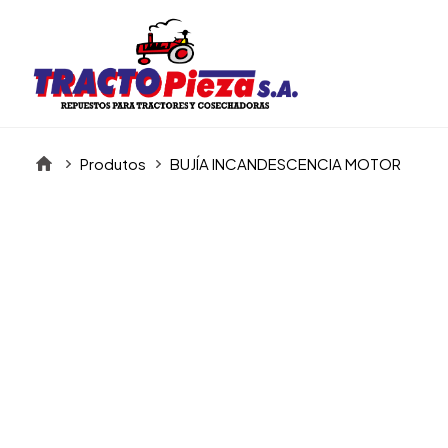
Produtos
BUJÍA INCANDESCENCIA MOTOR
Itens da Galeria