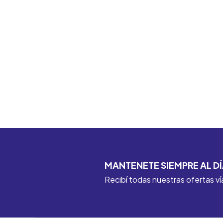
MANTENETE SIEMPRE AL DÍ
Recibí todas nuestras ofertas ví