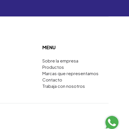
MENU
Sobre la empresa
Productos
Marcas que representamos
Contacto
Trabaja con nosotros