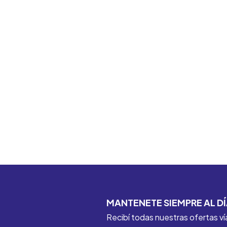
MANTENETE SIEMPRE AL DÍ
Recibí todas nuestras ofertas ví