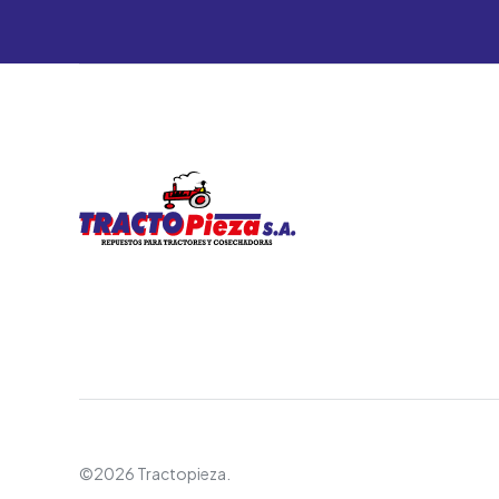
©2026 Tractopieza.