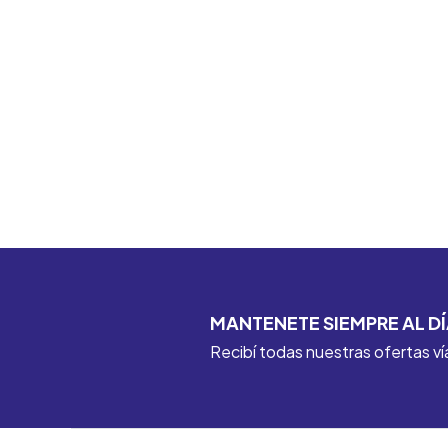
MANTENETE SIEMPRE AL DÍ
Recibí todas nuestras ofertas ví