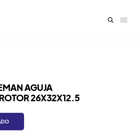
LEMAN AGUJA
ROTOR 26X32X12.5
ADO