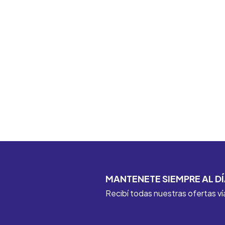
MANTENETE SIEMPRE AL DÍ
Recibí todas nuestras ofertas ví