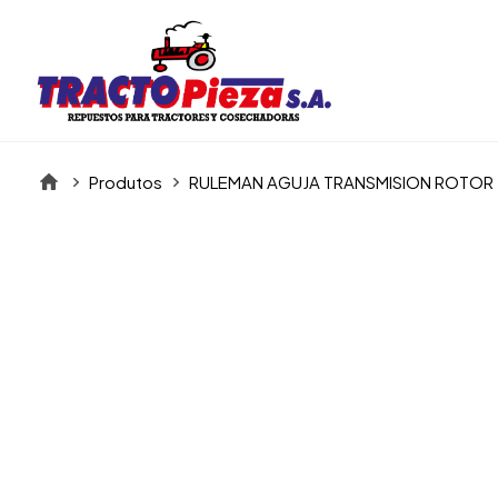
Produtos
RULEMAN AGUJA TRANSMISION ROTOR 
Itens da Galeria