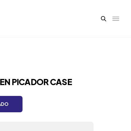
TEN PICADOR CASE
ADO