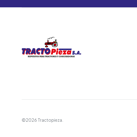
©2026 Tractopieza.