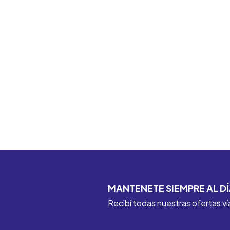
MANTENETE SIEMPRE AL DÍ
Recibí todas nuestras ofertas ví