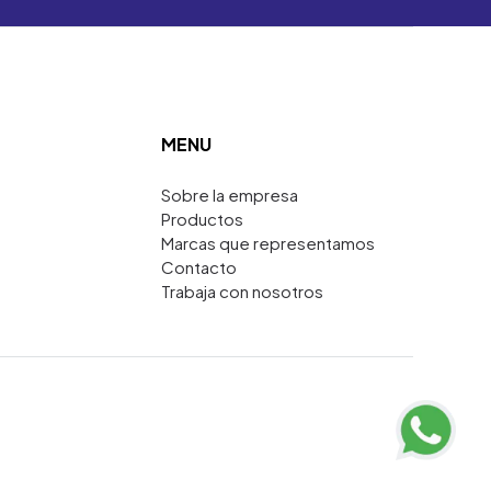
MENU
Sobre la empresa
Productos
Marcas que representamos
Contacto
Trabaja con nosotros