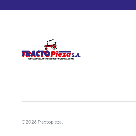
©2026 Tractopieza.