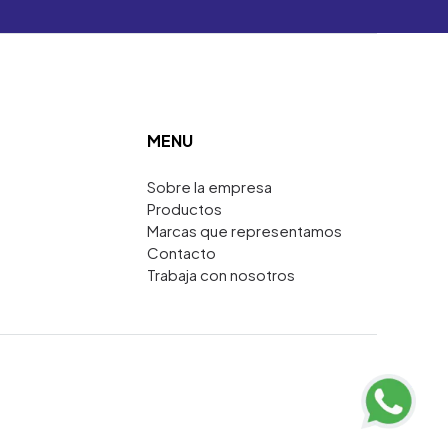
MENU
Sobre la empresa
Productos
Marcas que representamos
Contacto
Trabaja con nosotros