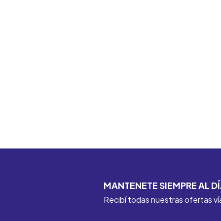
MANTENETE SIEMPRE AL DÍ
Recibí todas nuestras ofertas ví