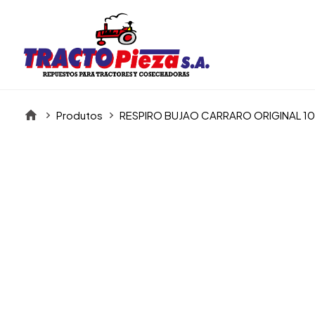
Produtos
RESPIRO BUJAO CARRARO ORIGINAL 1
Itens da Galeria