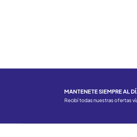
MANTENETE SIEMPRE AL DÍ
Recibí todas nuestras ofertas ví