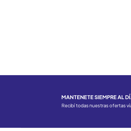
MANTENETE SIEMPRE AL DÍ
Recibí todas nuestras ofertas ví