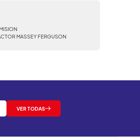
MISION
ACTOR MASSEY FERGUSON
VER TODAS