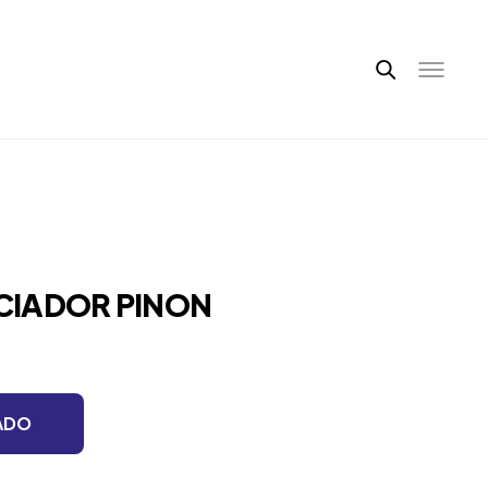
ACIADOR PINON
ADO