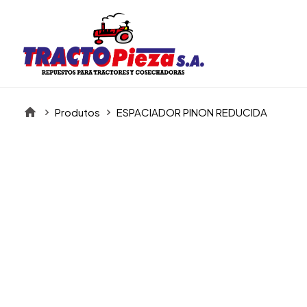
Produtos
ESPACIADOR PINON REDUCIDA
Itens da Galeria