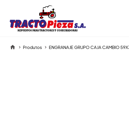
Produtos
ENGRANAJE GRUPO CAJA CAMBIO 59X
Itens da Galeria