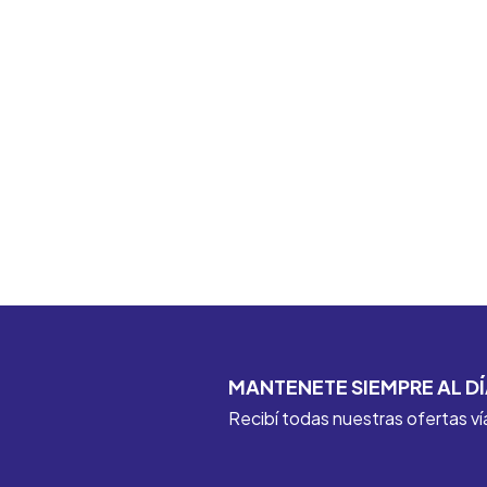
MANTENETE SIEMPRE AL DÍ
Recibí todas nuestras ofertas ví