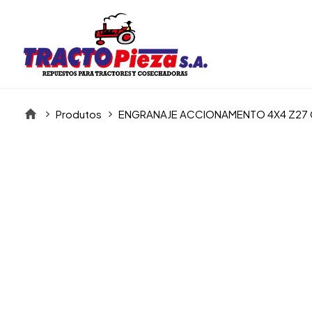
Produtos
ENGRANAJE ACCIONAMENTO 4X4 Z27
Itens da Galeria