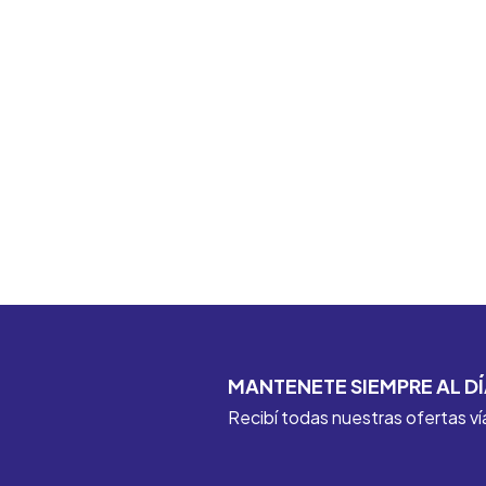
MANTENETE SIEMPRE AL DÍ
Recibí todas nuestras ofertas ví