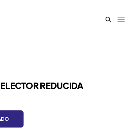
 SELECTOR REDUCIDA
ADO