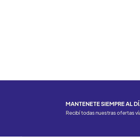
MANTENETE SIEMPRE AL DÍ
Recibí todas nuestras ofertas ví