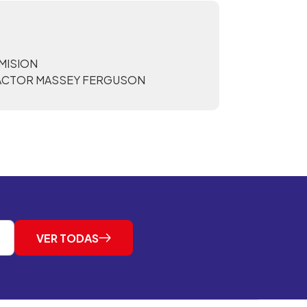
MISION
ACTOR MASSEY FERGUSON
VER TODAS