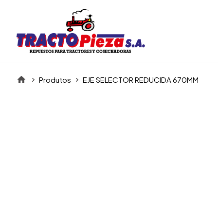
Produtos
EJE SELECTOR REDUCIDA 670MM
Itens da Galeria