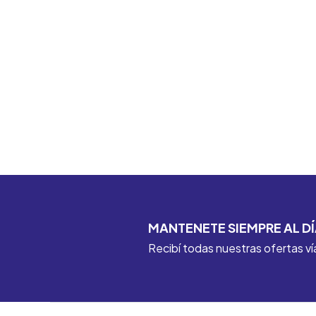
MANTENETE SIEMPRE AL DÍ
Recibí todas nuestras ofertas ví