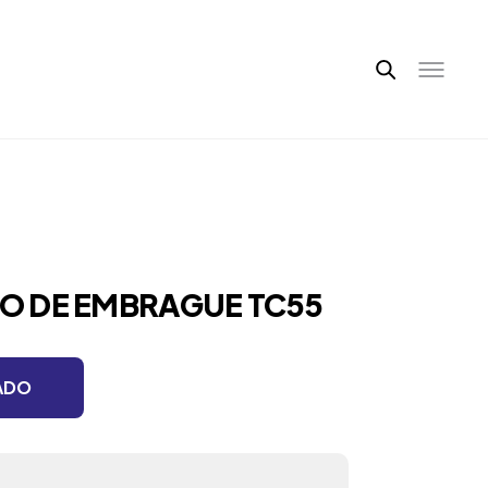
CO DE EMBRAGUE TC55
ADO