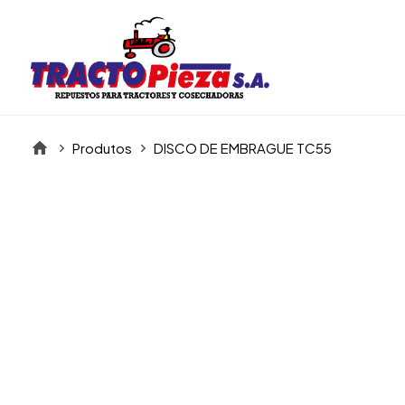
Produtos
DISCO DE EMBRAGUE TC55
Itens da Galeria