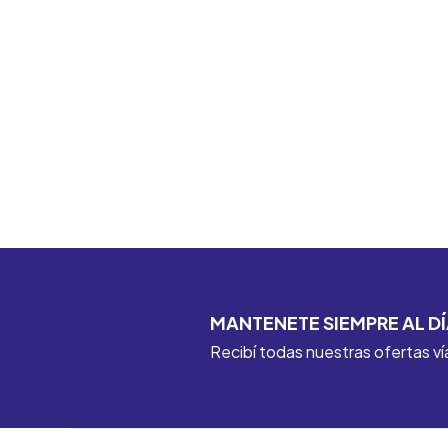
MANTENETE SIEMPRE AL DÍ
Recibí todas nuestras ofertas ví