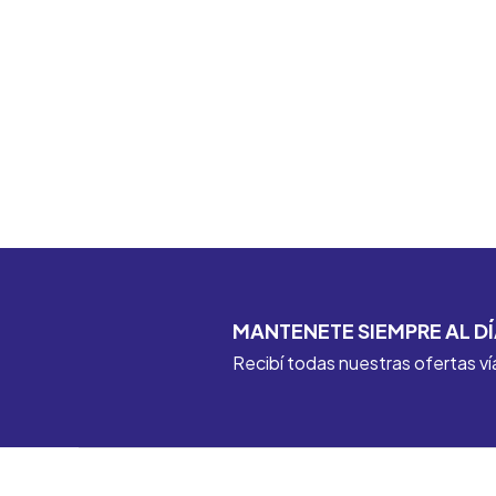
MANTENETE SIEMPRE AL DÍ
Recibí todas nuestras ofertas ví