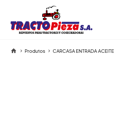
Produtos
CARCASA ENTRADA ACEITE
Itens da Galeria