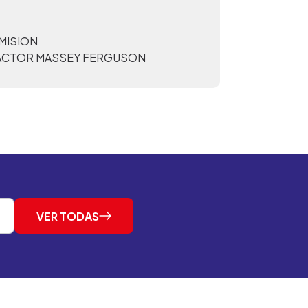
MISION
ACTOR MASSEY FERGUSON
VER TODAS