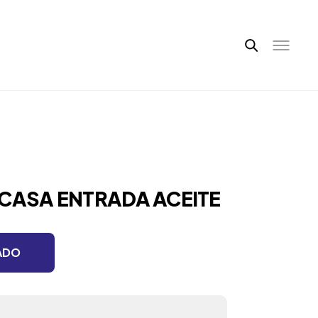
RCASA ENTRADA ACEITE
ADO