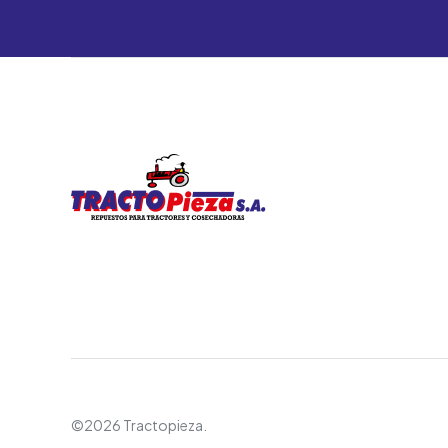
©2026 Tractopieza.