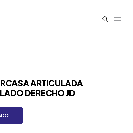
ARCASA ARTICULADA
LADO DERECHO JD
ADO