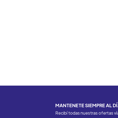
MANTENETE SIEMPRE AL DÍ
Recibí todas nuestras ofertas ví