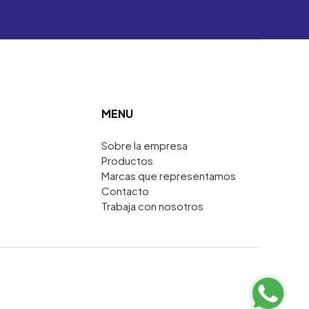
MENU
Sobre la empresa
Productos
Marcas que representamos
Contacto
Trabaja con nosotros