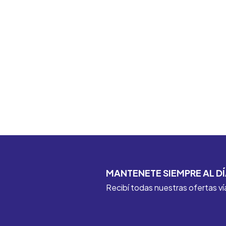
MANTENETE SIEMPRE AL DÍ
Recibí todas nuestras ofertas ví