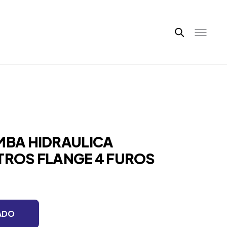
OMBA HIDRAULICA
ITROS FLANGE 4 FUROS
ADO