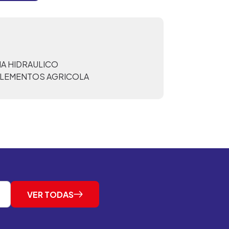
A HIDRAULICO
PLEMENTOS AGRICOLA
VER TODAS