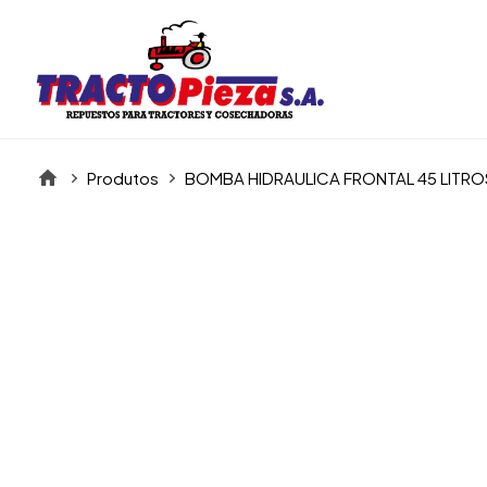
Produtos
BOMBA HIDRAULICA FRONTAL 45 LITRO
Itens da Galeria