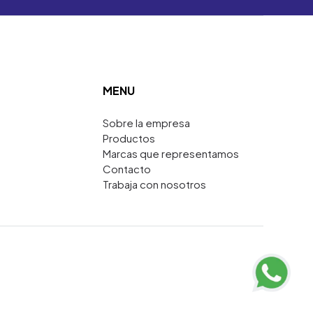
MENU
Sobre la empresa
Productos
Marcas que representamos
Contacto
Trabaja con nosotros