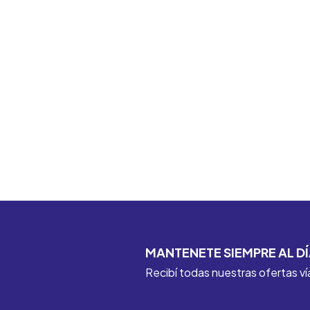
MANTENETE SIEMPRE AL DÍ
Recibí todas nuestras ofertas ví