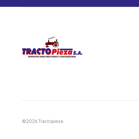
©2026 Tractopieza.