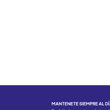
MANTENETE SIEMPRE AL DÍ