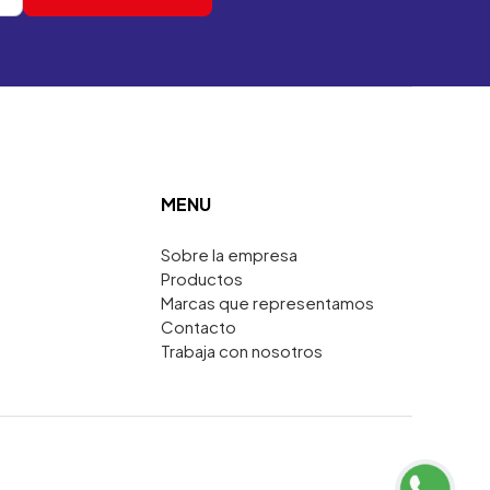
MENU
Sobre la empresa
Productos
Marcas que representamos
Contacto
Trabaja con nosotros