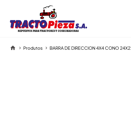
Produtos
BARRA DE DIRECCION 4X4 CONO 24X22
Itens da Galeria