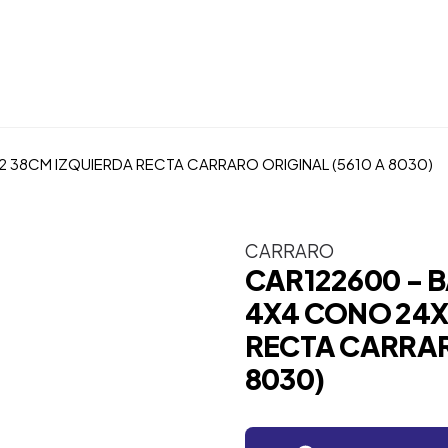
 38CM IZQUIERDA RECTA CARRARO ORIGINAL (5610 A 8030)
CARRARO
CAR122600 - 
4X4 CONO 24X
RECTA CARRAR
8030)