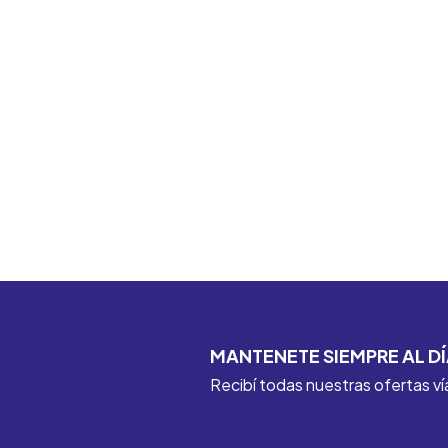
MANTENETE SIEMPRE AL DÍ
Recibí todas nuestras ofertas ví