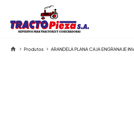
Produtos
ARANDELA PLANA CAJA ENGRANAJE IN
Itens da Galeria