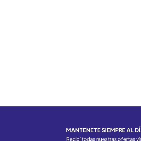
MANTENETE SIEMPRE AL DÍ
Recibí todas nuestras ofertas ví