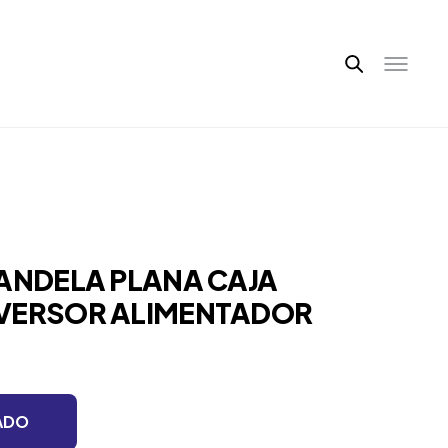
RANDELA PLANA CAJA
NVERSOR ALIMENTADOR
ADO