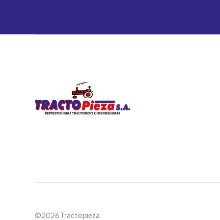
©2026 Tractopieza.