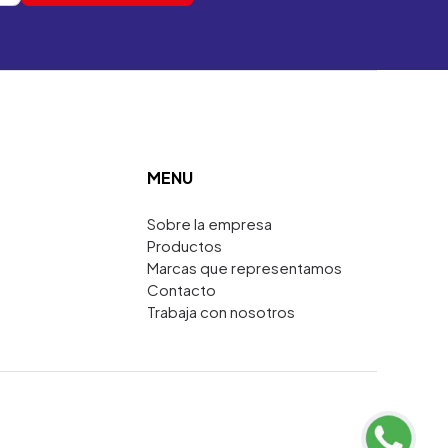
MENU
Sobre la empresa
Productos
Marcas que representamos
Contacto
Trabaja con nosotros