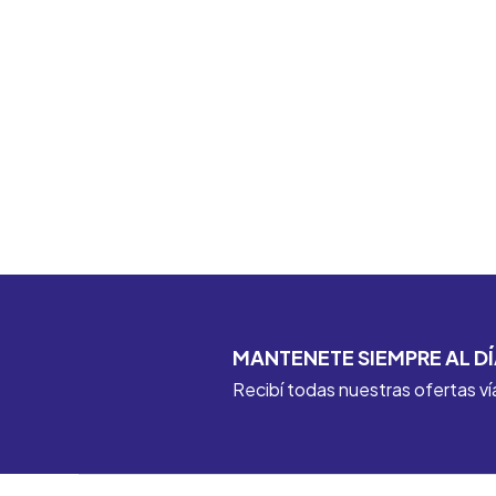
MANTENETE SIEMPRE AL DÍ
Recibí todas nuestras ofertas ví