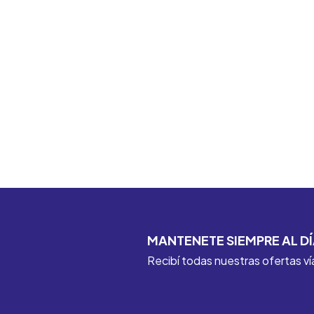
MANTENETE SIEMPRE AL DÍ
Recibí todas nuestras ofertas ví