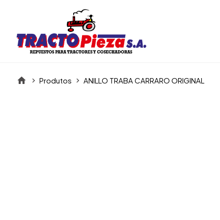
Produtos
ANILLO TRABA CARRARO ORIGINAL
Itens da Galeria