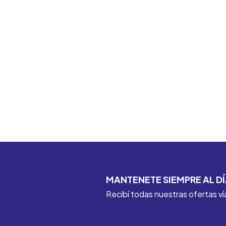
MANTENETE SIEMPRE AL DÍ
Recibí todas nuestras ofertas ví