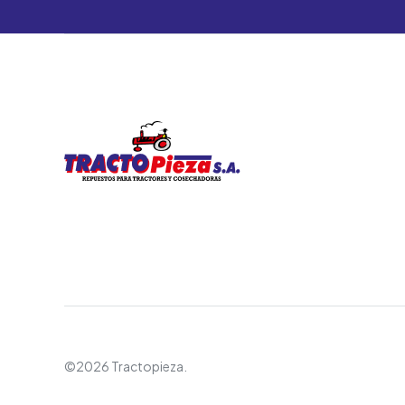
©2026 Tractopieza.