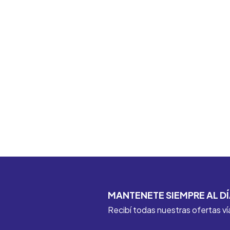
MANTENETE SIEMPRE AL DÍ
Recibí todas nuestras ofertas ví