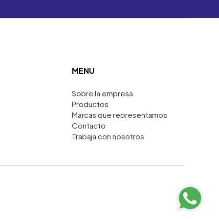
MENU
Sobre la empresa
Productos
Marcas que representamos
Contacto
Trabaja con nosotros