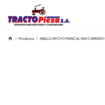
Produtos
ANILLO APOYO MANCAL 4X4 CARRARO 
Itens da Galeria